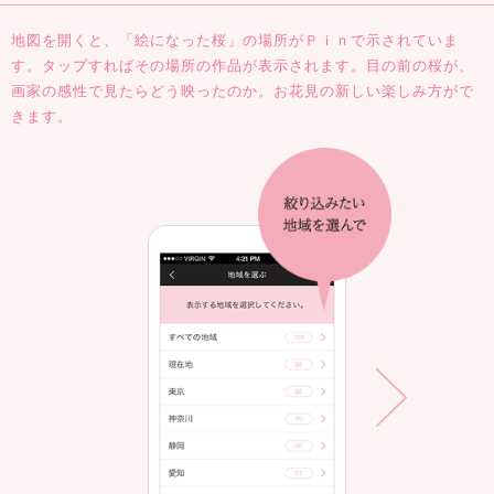
地図を開くと、「絵になった桜」の場所がＰｉｎで示されていま
す。
タップすればその場所の作品が表示されます。
目の前の桜が、
画家の感性で見たらどう映ったのか。お花見の新しい楽しみ方がで
きます。