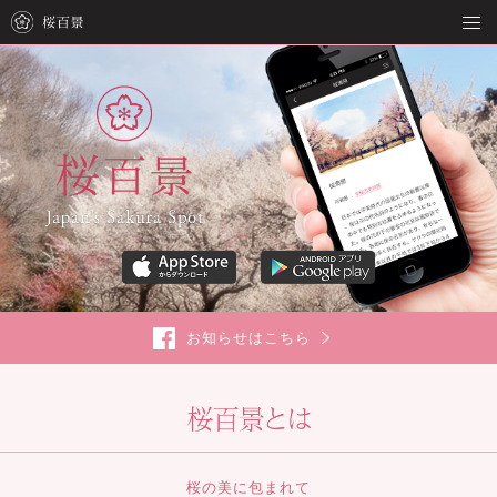
お知らせはこちら
桜の美に包まれて