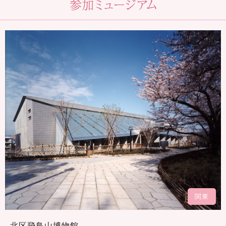
関東
北区飛鳥山博物館